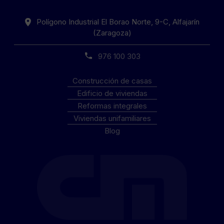
Polígono Industrial El Borao Norte, 9-C, Alfajarín
(Zaragoza)
976 100 303
Construcción de casas
Edificio de viviendas
Reformas integrales
Viviendas unifamiliares
Blog