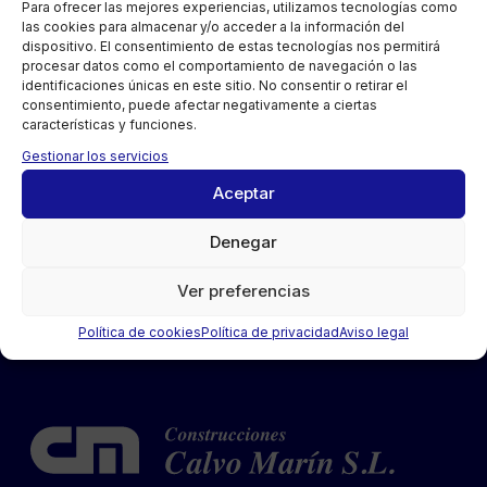
Para ofrecer las mejores experiencias, utilizamos tecnologías como
las cookies para almacenar y/o acceder a la información del
dispositivo. El consentimiento de estas tecnologías nos permitirá
procesar datos como el comportamiento de navegación o las
identificaciones únicas en este sitio. No consentir o retirar el
consentimiento, puede afectar negativamente a ciertas
características y funciones.
Gestionar los servicios
Aceptar
Denegar
Villanúa 4 viviendas
Ver preferencias
Política de cookies
Política de privacidad
Aviso legal