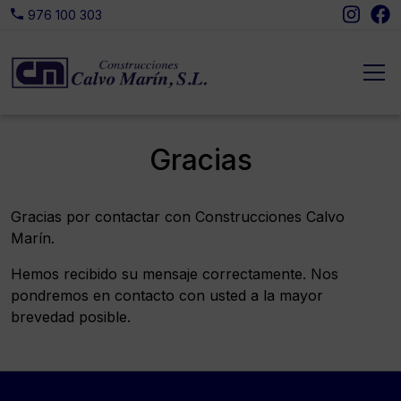
Insta
Fa
976 100 303
Gracias
Gracias por contactar con Construcciones Calvo
Marín.
Hemos recibido su mensaje correctamente. Nos
pondremos en contacto con usted a la mayor
brevedad posible.